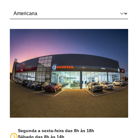
Segunda a sexta-feira das 8h às 18h
Sábado das 8h às 14h