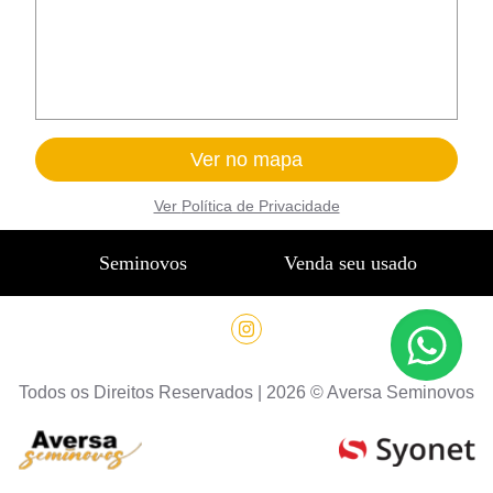
Ver no mapa
Ver
Política de Privacidade
Seminovos
Venda seu usado
Todos os Direitos Reservados |
2026
©
Aversa Seminovos