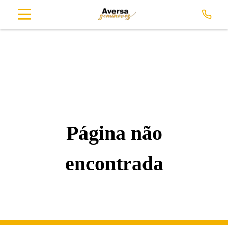
Página não
encontrada