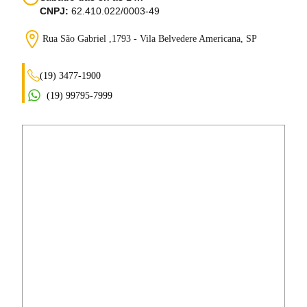
CNPJ:
62.410.022/0003-49
Rua São Gabriel ,1793 - Vila Belvedere
Americana, SP
(19) 3477-1900
(19) 99795-7999