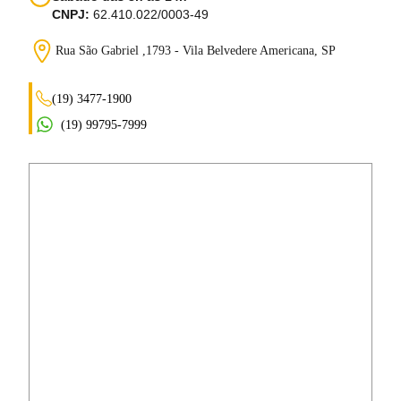
CNPJ:
62.410.022/0003-49
Rua São Gabriel ,1793 - Vila Belvedere
Americana, SP
(19) 3477-1900
(19) 99795-7999