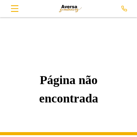
Página não
encontrada