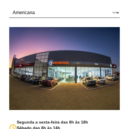
Segunda a sexta-feira das 8h às 18h
Sábado das 8h às 14h