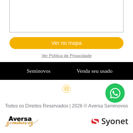
Ver no mapa
Ver
Política de Privacidade
Seminovos
Venda seu usado
Todos os Direitos Reservados |
2026
©
Aversa Seminovos