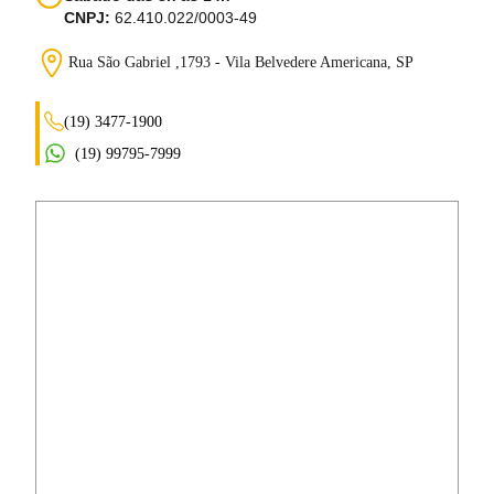
CNPJ:
62.410.022/0003-49
Rua São Gabriel ,1793 - Vila Belvedere
Americana, SP
(19) 3477-1900
(19) 99795-7999