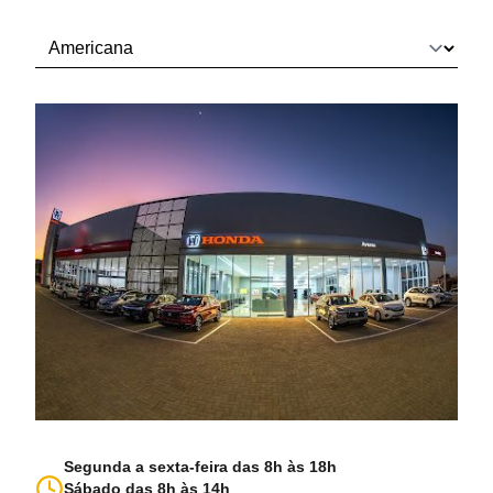
Segunda a sexta-feira das 8h às 18h
Sábado das 8h às 14h