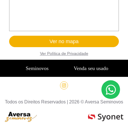
Ver no mapa
Ver
Política de Privacidade
Seminovos
Venda seu usado
Todos os Direitos Reservados |
2026
©
Aversa Seminovos