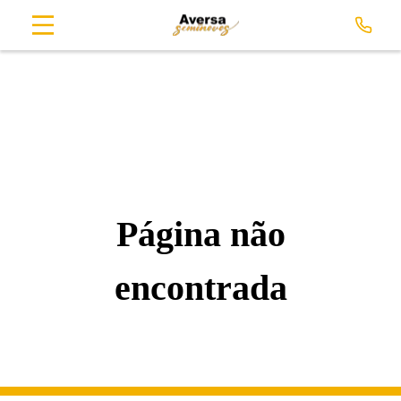
Página não
encontrada