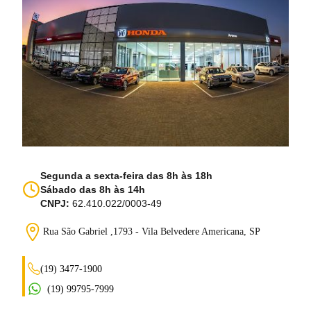
Segunda a sexta-feira das 8h às 18h
Sábado das 8h às 14h
CNPJ:
62.410.022/0003-49
Rua São Gabriel ,1793 - Vila Belvedere
Americana, SP
(19) 3477-1900
(19) 99795-7999