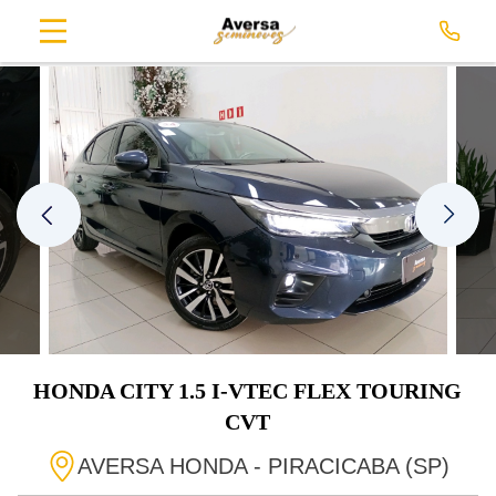
HONDA
CITY
1.5 I-VTEC FLEX TOURING
CVT
AVERSA HONDA - PIRACICABA (SP)