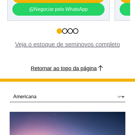
Negociar pelo WhatsApp
Veja o estoque de seminovos completo
Retornar ao topo da página