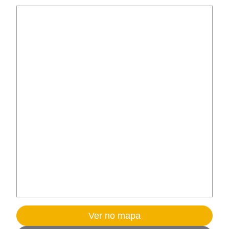
Ver no mapa