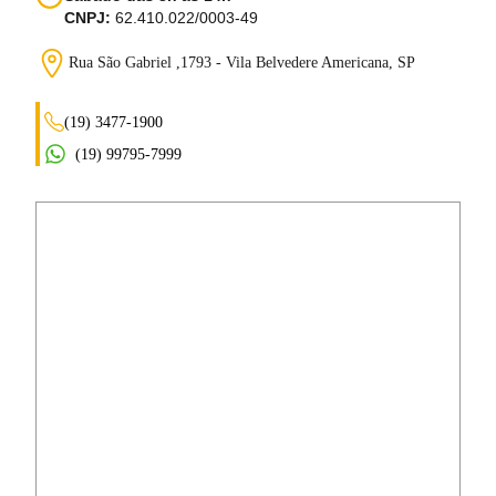
CNPJ:
62.410.022/0003-49
Rua São Gabriel ,1793 - Vila Belvedere
Americana, SP
(19) 3477-1900
(19) 99795-7999