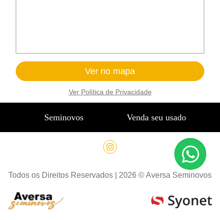
Ver no mapa
Ver
Política de Privacidade
Seminovos
Venda seu usado
Todos os Direitos Reservados |
2026
©
Aversa Seminovos