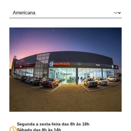
Segunda a sexta-feira das 8h às 18h
Sábado das 8h às 14h