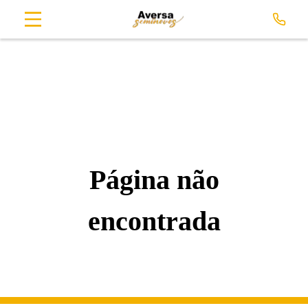
Página não
encontrada