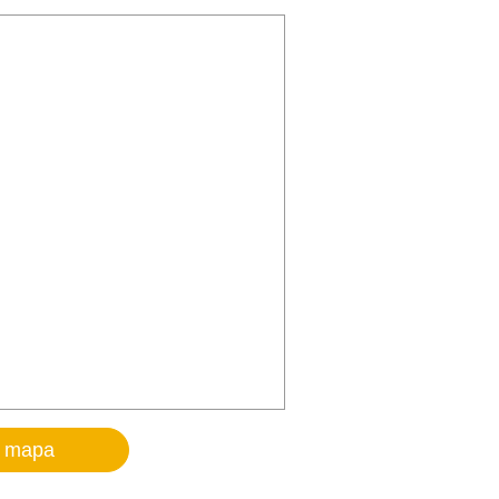
o mapa