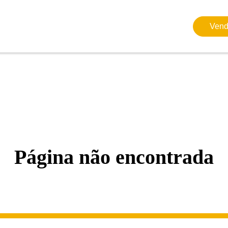
Vend
Página não encontrada