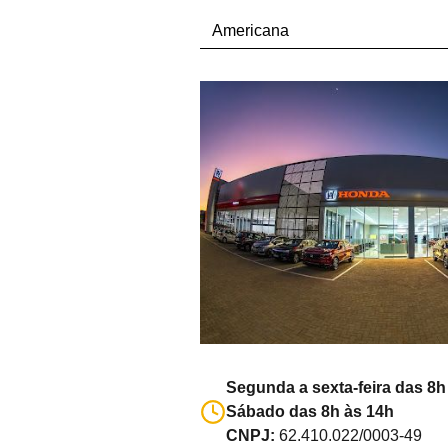
Segunda a sexta-feira das 8h
Sábado das 8h às 14h
CNPJ:
62.410.022/0003-49