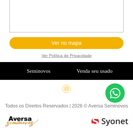
Ver no mapa
Ver
Política de Privacidade
Seminovos
Venda seu usado
Todos os Direitos Reservados |
2026
©
Aversa Seminovos