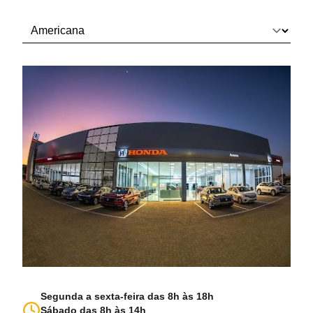
Segunda a sexta-feira das 8h às 18h
Sábado das 8h às 14h