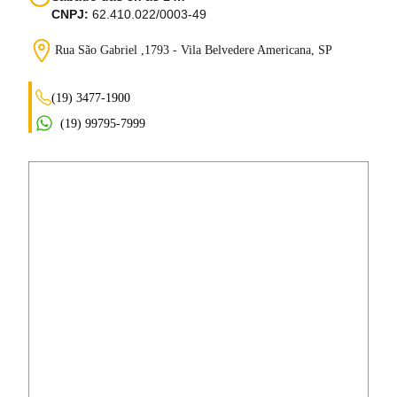
CNPJ:
62.410.022/0003-49
Rua São Gabriel ,1793 - Vila Belvedere
Americana, SP
(19) 3477-1900
(19) 99795-7999