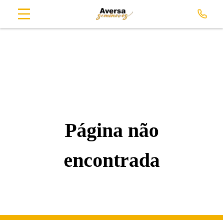
Página não
encontrada