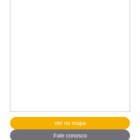
Ver no mapa
Fale conosco