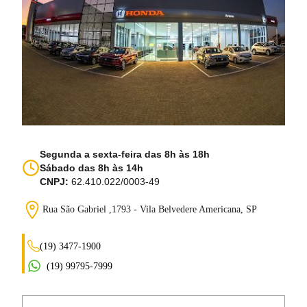
Segunda a sexta-feira das 8h às 18h
Sábado das 8h às 14h
CNPJ:
62.410.022/0003-49
Rua São Gabriel ,1793 - Vila Belvedere
Americana, SP
(19) 3477-1900
(19) 99795-7999