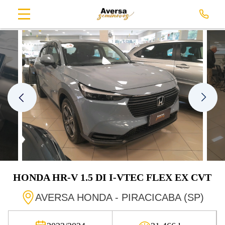
HONDA
HR-V
1.5 DI I-VTEC FLEX EX CVT
AVERSA HONDA - PIRACICABA (SP)