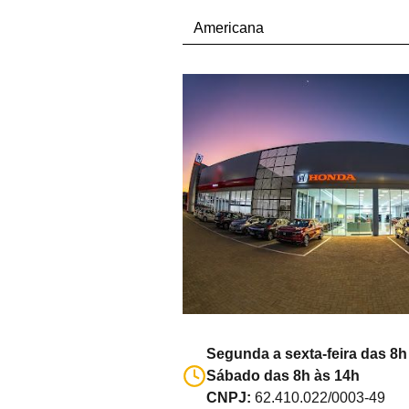
Segunda a sexta-feira das 8h
Sábado das 8h às 14h
CNPJ:
62.410.022/0003-49