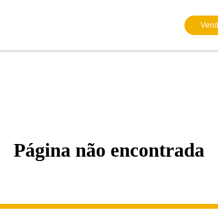
Vend
Página não encontrada