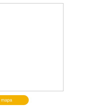
o mapa