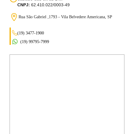
CNPJ:
62.410.022/0003-49
Rua São Gabriel ,1793 - Vila Belvedere
Americana, SP
(19) 3477-1900
(19) 99795-7999