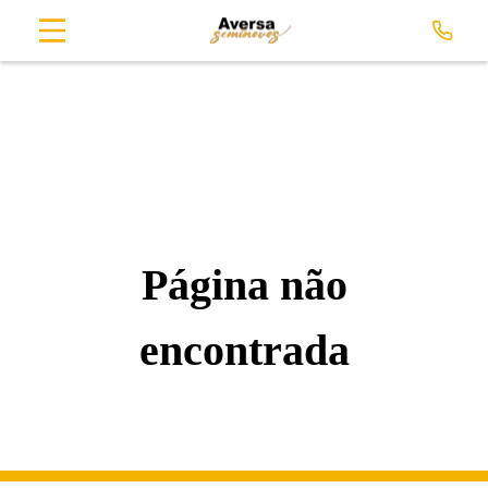
Página não
encontrada