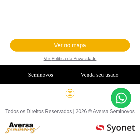
Ver no mapa
Ver
Política de Privacidade
Seminovos
Venda seu usado
Todos os Direitos Reservados |
2026
©
Aversa Seminovos