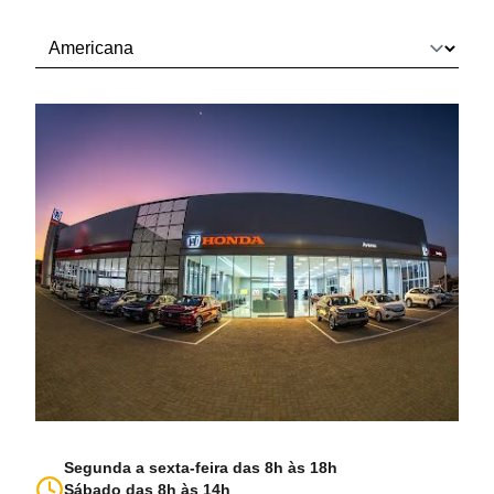
Segunda a sexta-feira das 8h às 18h
Sábado das 8h às 14h