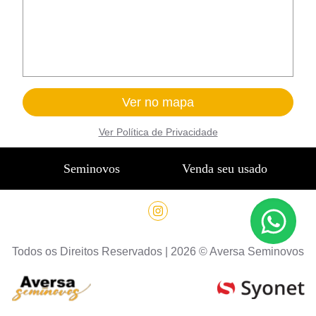
Ver no mapa
Ver
Política de Privacidade
Seminovos
Venda seu usado
Todos os Direitos Reservados |
2026
©
Aversa Seminovos