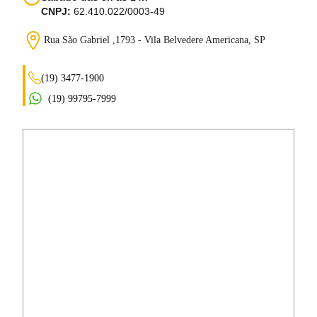
CNPJ:
62.410.022/0003-49
Rua São Gabriel ,1793 - Vila Belvedere
Americana, SP
(19) 3477-1900
(19) 99795-7999