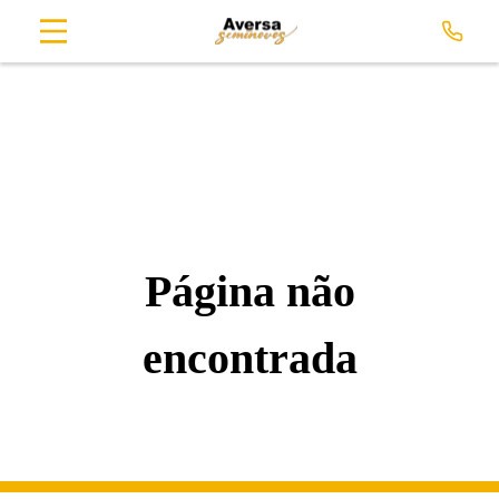
Página não
encontrada