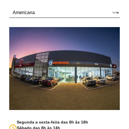
Segunda a sexta-feira das 8h às 18h
Sábado das 8h às 14h