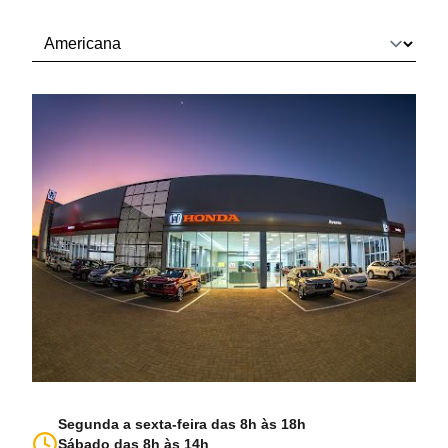
Segunda a sexta-feira das 8h às 18h
Sábado das 8h às 14h