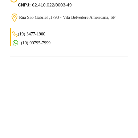
CNPJ:
62.410.022/0003-49
Rua São Gabriel ,1793 - Vila Belvedere
Americana, SP
(19) 3477-1900
(19) 99795-7999