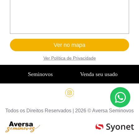
Ver no mapa
Ver
Política de Privacidade
Seminovos
Venda seu usado
Todos os Direitos Reservados |
2026
©
Aversa Seminovos