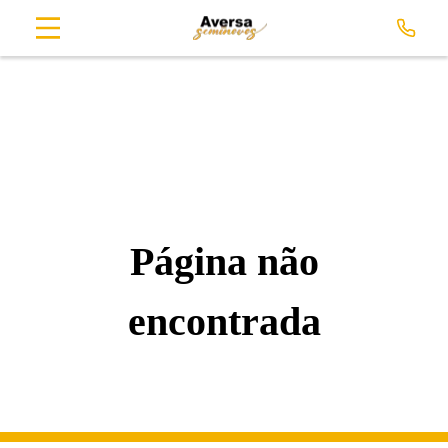
Página não
encontrada