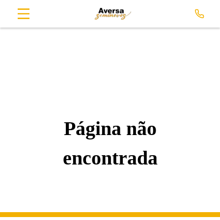
Página não
encontrada