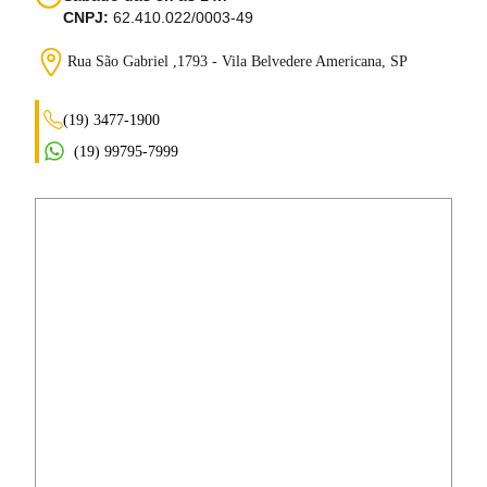
CNPJ:
62.410.022/0003-49
Rua São Gabriel ,1793 - Vila Belvedere
Americana, SP
(19) 3477-1900
(19) 99795-7999