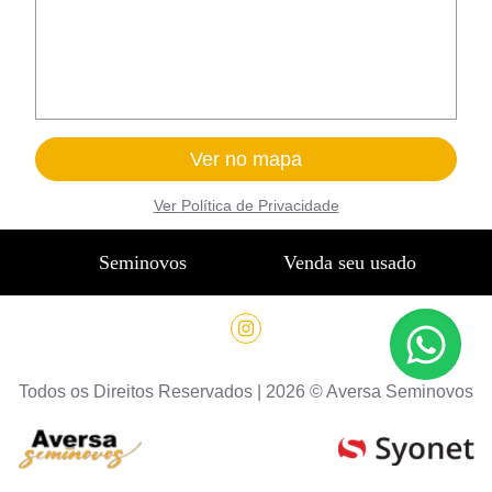
Ver no mapa
Ver
Política de Privacidade
Seminovos
Venda seu usado
Todos os Direitos Reservados |
2026
©
Aversa Seminovos