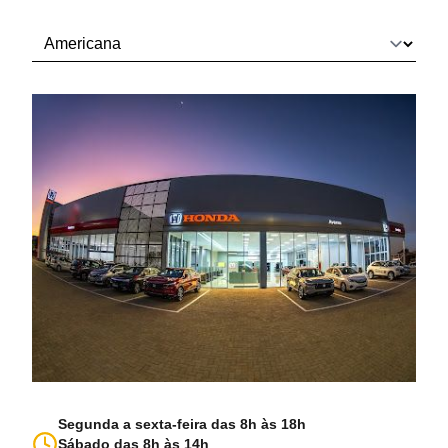
Segunda a sexta-feira das 8h às 18h
Sábado das 8h às 14h