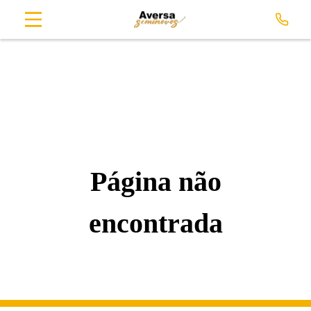
Página não
encontrada