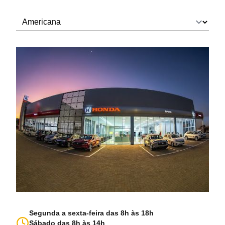
Segunda a sexta-feira das 8h às 18h
Sábado das 8h às 14h