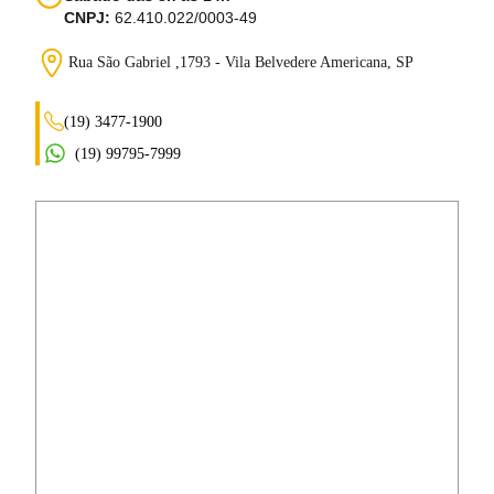
CNPJ:
62.410.022/0003-49
Rua São Gabriel ,1793 - Vila Belvedere
Americana, SP
(19) 3477-1900
(19) 99795-7999