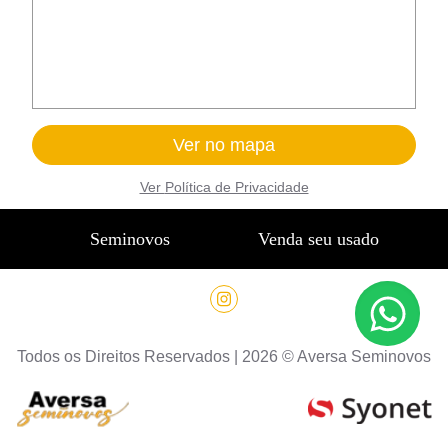
Ver no mapa
Ver
Política de Privacidade
Seminovos
Venda seu usado
Todos os Direitos Reservados |
2026
©
Aversa Seminovos